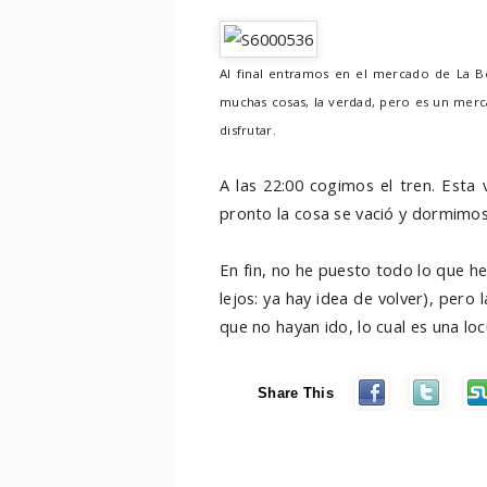
Al final entramos en el mercado de La B
muchas cosas, la verdad, pero es un merc
disfrutar.
A las 22:00 cogimos el tren. Esta
pronto la cosa se vació y dormimo
En fin, no he puesto todo lo que he
lejos: ya hay idea de volver), pero
que no hayan ido, lo cual es una loc
Share This