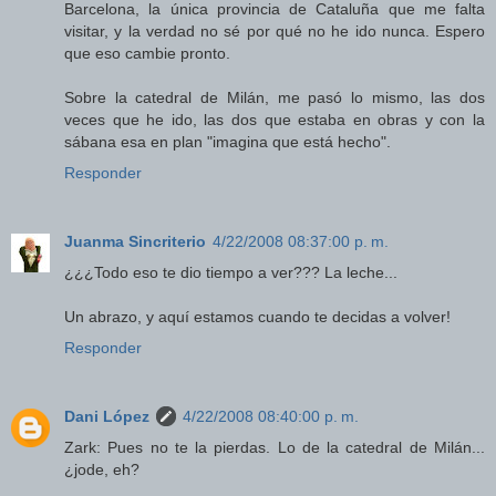
Barcelona, la única provincia de Cataluña que me falta
visitar, y la verdad no sé por qué no he ido nunca. Espero
que eso cambie pronto.
Sobre la catedral de Milán, me pasó lo mismo, las dos
veces que he ido, las dos que estaba en obras y con la
sábana esa en plan "imagina que está hecho".
Responder
Juanma Sincriterio
4/22/2008 08:37:00 p. m.
¿¿¿Todo eso te dio tiempo a ver??? La leche...
Un abrazo, y aquí estamos cuando te decidas a volver!
Responder
Dani López
4/22/2008 08:40:00 p. m.
Zark: Pues no te la pierdas. Lo de la catedral de Milán...
¿jode, eh?