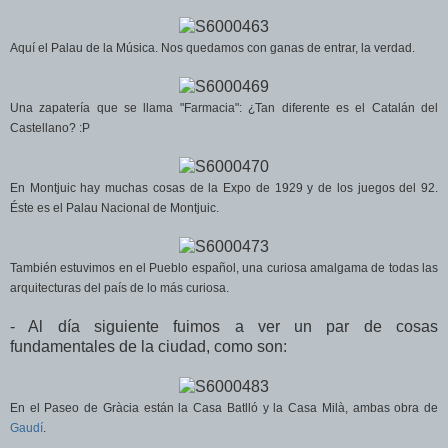
Aquí el Palau de la Música. Nos quedamos con ganas de entrar, la verdad.
Una zapatería que se llama "Farmacia": ¿Tan diferente es el Catalán del
Castellano? :P
En Montjuic hay muchas cosas de la Expo de 1929 y de los juegos del 92.
Éste es el Palau Nacional de Montjuic.
También estuvimos en el Pueblo español, una curiosa amalgama de todas las
arquitecturas del país de lo más curiosa.
- Al día siguiente fuimos a ver un par de cosas
fundamentales de la ciudad, como son:
En el Paseo de Gràcia están la Casa Batlló y la Casa Milà, ambas obra de
Gaudí
.