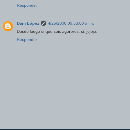
Responder
Dani López
4/25/2008 09:53:00 a. m.
Desde luego sí que sois agoreros, sí, jejeje.
Responder