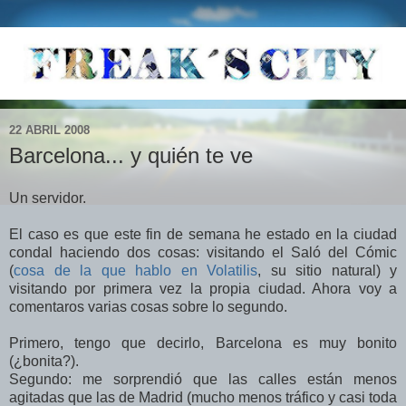
22 ABRIL 2008
Barcelona... y quién te ve
Un servidor.
El caso es que este fin de semana he estado en la ciudad
condal haciendo dos cosas: visitando el Saló del Cómic
(
cosa de la que hablo en Volatilis
, su sitio natural) y
visitando por primera vez la propia ciudad. Ahora voy a
comentaros varias cosas sobre lo segundo.
Primero, tengo que decirlo, Barcelona es muy bonito
(¿bonita?).
Segundo: me sorprendió que las calles están menos
agitadas que las de Madrid (mucho menos tráfico y casi toda