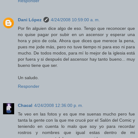
Responder
Dani López
4/24/2008 10:59:00 a. m.
Por fin alguien dice algo de eso. Tengo que reconocer que
no quise pagar por subir en un ascensor y esperar una
hora y pico de cola. Ahora que dices que merece la pena,
pues me jode más, pero no tuve tiempo ni para eso ni para
mucho. De todos modos, para mí lo mejor de la iglesia está
por fuera y si después del ascensor hay tanto bueno... muy
bueno tiene que ser.
Un saludo.
Responder
Chacal
4/24/2008 12:36:00 p. m.
Te veo en las fotos y es que me suenas mucho pero fue
tanta la gente con la que me crucé por el Salón del Comic y
teniendo en cuenta lo malo que soy yo para recordar
rostros y nombres que igual estas dentro de mi