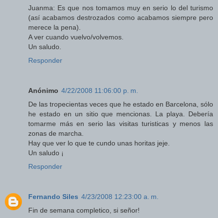
Juanma: Es que nos tomamos muy en serio lo del turismo
(así acabamos destrozados como acabamos siempre pero
merece la pena).
A ver cuando vuelvo/volvemos.
Un saludo.
Responder
Anónimo
4/22/2008 11:06:00 p. m.
De las tropecientas veces que he estado en Barcelona, sólo
he estado en un sitio que mencionas. La playa. Debería
tomarme más en serio las visitas turisticas y menos las
zonas de marcha.
Hay que ver lo que te cundo unas horitas jeje.
Un saludo ¡
Responder
Fernando Siles
4/23/2008 12:23:00 a. m.
Fin de semana completico, si señor!