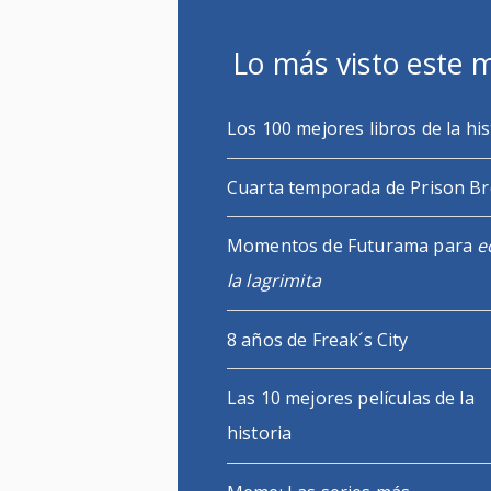
Lo más visto este 
Los 100 mejores libros de la his
Cuarta temporada de Prison B
Momentos de Futurama para
e
la lagrimita
8 años de Freak´s City
Las 10 mejores películas de la
historia