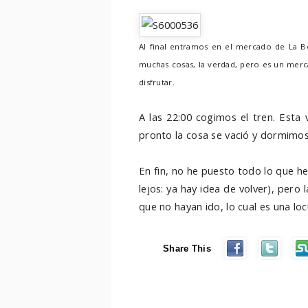
Al final entramos en el mercado de La B
muchas cosas, la verdad, pero es un merc
disfrutar.
A las 22:00 cogimos el tren. Esta
pronto la cosa se vació y dormimo
En fin, no he puesto todo lo que he
lejos: ya hay idea de volver), pero
que no hayan ido, lo cual es una loc
Share This