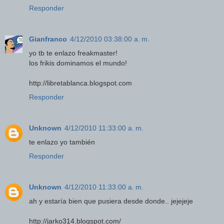
Responder
Gianfranco
4/12/2010 03:38:00 a. m.
yo tb te enlazo freakmaster!
los frikis dominamos el mundo!
http://libretablanca.blogspot.com
Responder
Unknown
4/12/2010 11:33:00 a. m.
te enlazo yo también
Responder
Unknown
4/12/2010 11:33:00 a. m.
ah y estaría bien que pusiera desde donde.. jejejeje
http://jarko314.blogspot.com/