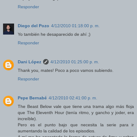
Responder
Diego del Pozo
4/12/2010 01:18:00 p. m.
Yo también he desaparecido de ahí ;)
Responder
Dani López
4/12/2010 01:25:00 p. m.
Thank you, mates! Poco a poco vamos subiendo.
Responder
Pepe Bernabé
4/12/2010 02:41:00 p. m.
The Beast Below vale que tiene una trama algo más floja
que The Eleventh Hour (tenía ritmo, y gancho y joder, era
increíble).
Pero es el punto bajo que necesita la serie para ir
aumentando la calidad de los episodios.