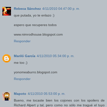
Rebeca Sánchez
4/11/2010 04:47:00 p. m.
que putada, yo te enlazo :)
espero que recuperes todos
www.nimrodhouse.blogspot.com
Responder
Mariló García
4/11/2010 05:34:00 p. m.
me too ;)
yonomeaburro.blogspot.com
Responder
Mapoto
4/11/2010 05:53:00 p. m.
Bueno, me tocaste bien los cojones con los spoilers de
Richard Alpert y tal, pero como no sólo me tragué el tuyo