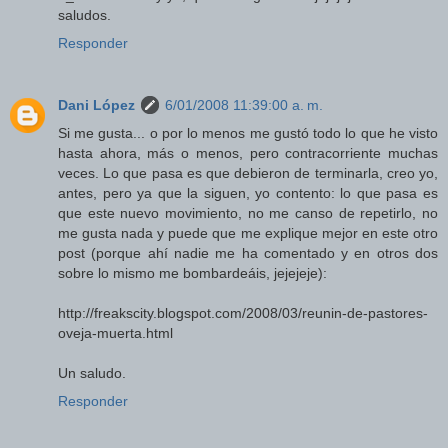
saludos.
Responder
Dani López
6/01/2008 11:39:00 a. m.
Si me gusta... o por lo menos me gustó todo lo que he visto
hasta ahora, más o menos, pero contracorriente muchas
veces. Lo que pasa es que debieron de terminarla, creo yo,
antes, pero ya que la siguen, yo contento: lo que pasa es
que este nuevo movimiento, no me canso de repetirlo, no
me gusta nada y puede que me explique mejor en este otro
post (porque ahí nadie me ha comentado y en otros dos
sobre lo mismo me bombardeáis, jejejeje):
http://freakscity.blogspot.com/2008/03/reunin-de-pastores-
oveja-muerta.html
Un saludo.
Responder