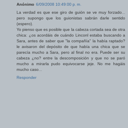
Anónimo
6/09/2008 10:49:00 p. m.
La verdad es que ese giro de guión se ve muy forzado...
pero supongo que los guionistas sabrán darle sentido
(espero).
Yo pienso que es posible que la cabeza cortada sea de otra
chica: ¿os acordáis de cuándo Linconl estaba buscando a
Sara, antes de saber que "la compañía" la había raptado?
le avisaron del depósito de que había una chica que se
parecía mucho a Sara, pero al final no era. Puede ser su
cabeza ¿no? entre la descomposición y que no se paró
mucho a mirarla pudo equivocarse jeje. No me hagáis
mucho caso...
Responder