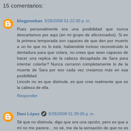
15 comentarios:
blogpruebas
3/28/2008 01:22:00 p. m.
Pues personalmente era una posibilidad que nunca
descartamos por aqui (en mi grupo de aficcionados). Si en
la primera temporada son capaces de que den por muerto
a un tio que no lo está, habiendole incluso reconstruido la
dentadura para que colara, no crees que sean capaces de
hacer una replica de la cabeza decapitada de Sara para
intentar colarlar? Nunca cerraron completamente lo de la
muerte de Sara por eso cada vez creiamos más en esa
posibilidad.
Lincoln no es que disimule, es que cree realmente que es
la cabeza de ella.
Responder
Dani López
3/28/2008 01:39:00 p. m.
Sé que no disimula, digo que era una opción, pero es que a
mí no me parece... no sé, me da la sensación de que no es