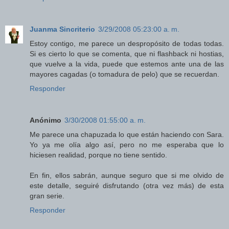
Juanma Sincriterio
3/29/2008 05:23:00 a. m.
Estoy contigo, me parece un despropósito de todas todas.
Si es cierto lo que se comenta, que ni flashback ni hostias,
que vuelve a la vida, puede que estemos ante una de las
mayores cagadas (o tomadura de pelo) que se recuerdan.
Responder
Anónimo
3/30/2008 01:55:00 a. m.
Me parece una chapuzada lo que están haciendo con Sara.
Yo ya me olía algo así, pero no me esperaba que lo
hiciesen realidad, porque no tiene sentido.
En fin, ellos sabrán, aunque seguro que si me olvido de
este detalle, seguiré disfrutando (otra vez más) de esta
gran serie.
Responder