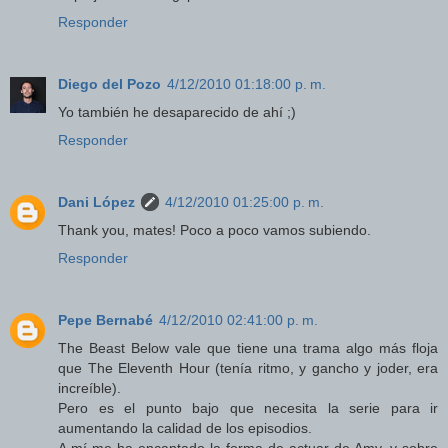
Responder
Diego del Pozo
4/12/2010 01:18:00 p. m.
Yo también he desaparecido de ahí ;)
Responder
Dani López
4/12/2010 01:25:00 p. m.
Thank you, mates! Poco a poco vamos subiendo.
Responder
Pepe Bernabé
4/12/2010 02:41:00 p. m.
The Beast Below vale que tiene una trama algo más floja
que The Eleventh Hour (tenía ritmo, y gancho y joder, era
increíble).
Pero es el punto bajo que necesita la serie para ir
aumentando la calidad de los episodios.