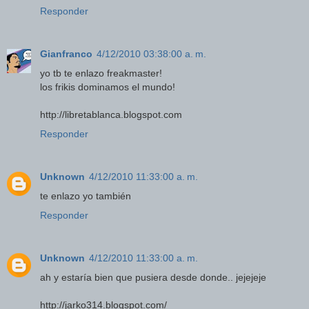
Responder
Gianfranco
4/12/2010 03:38:00 a. m.
yo tb te enlazo freakmaster!
los frikis dominamos el mundo!
http://libretablanca.blogspot.com
Responder
Unknown
4/12/2010 11:33:00 a. m.
te enlazo yo también
Responder
Unknown
4/12/2010 11:33:00 a. m.
ah y estaría bien que pusiera desde donde.. jejejeje
http://jarko314.blogspot.com/