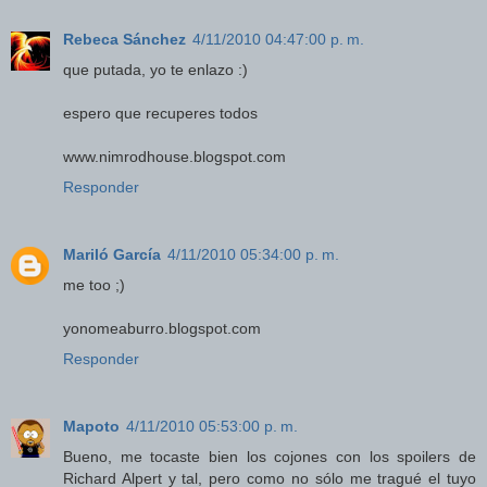
Rebeca Sánchez
4/11/2010 04:47:00 p. m.
que putada, yo te enlazo :)
espero que recuperes todos
www.nimrodhouse.blogspot.com
Responder
Mariló García
4/11/2010 05:34:00 p. m.
me too ;)
yonomeaburro.blogspot.com
Responder
Mapoto
4/11/2010 05:53:00 p. m.
Bueno, me tocaste bien los cojones con los spoilers de
Richard Alpert y tal, pero como no sólo me tragué el tuyo