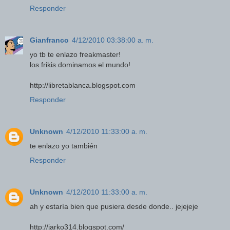
Responder
Gianfranco
4/12/2010 03:38:00 a. m.
yo tb te enlazo freakmaster!
los frikis dominamos el mundo!
http://libretablanca.blogspot.com
Responder
Unknown
4/12/2010 11:33:00 a. m.
te enlazo yo también
Responder
Unknown
4/12/2010 11:33:00 a. m.
ah y estaría bien que pusiera desde donde.. jejejeje
http://jarko314.blogspot.com/