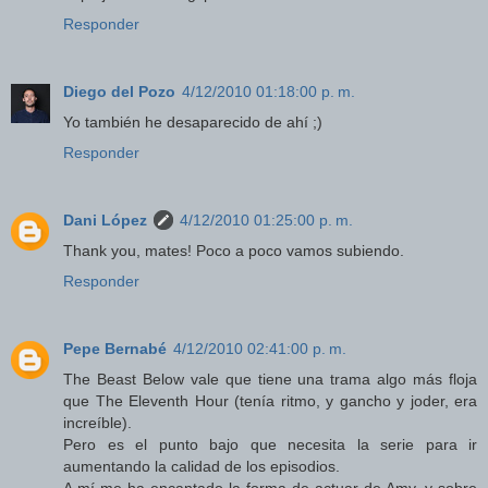
Responder
Diego del Pozo
4/12/2010 01:18:00 p. m.
Yo también he desaparecido de ahí ;)
Responder
Dani López
4/12/2010 01:25:00 p. m.
Thank you, mates! Poco a poco vamos subiendo.
Responder
Pepe Bernabé
4/12/2010 02:41:00 p. m.
The Beast Below vale que tiene una trama algo más floja
que The Eleventh Hour (tenía ritmo, y gancho y joder, era
increíble).
Pero es el punto bajo que necesita la serie para ir
aumentando la calidad de los episodios.