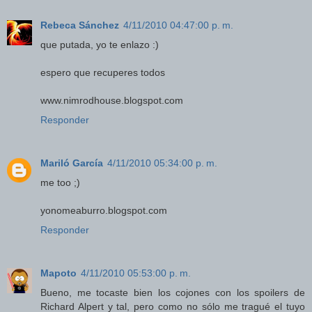
Rebeca Sánchez
4/11/2010 04:47:00 p. m.
que putada, yo te enlazo :)
espero que recuperes todos
www.nimrodhouse.blogspot.com
Responder
Mariló García
4/11/2010 05:34:00 p. m.
me too ;)
yonomeaburro.blogspot.com
Responder
Mapoto
4/11/2010 05:53:00 p. m.
Bueno, me tocaste bien los cojones con los spoilers de
Richard Alpert y tal, pero como no sólo me tragué el tuyo