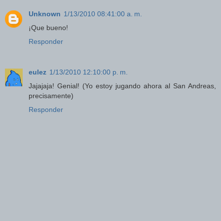
Unknown
1/13/2010 08:41:00 a. m.
¡Que bueno!
Responder
eulez
1/13/2010 12:10:00 p. m.
Jajajaja! Genial! (Yo estoy jugando ahora al San Andreas,
precisamente)
Responder