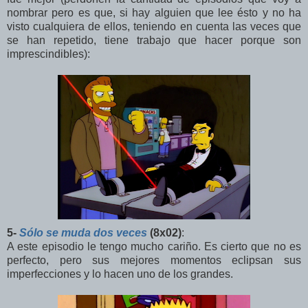
nombrar pero es que, si hay alguien que lee ésto y no ha
visto cualquiera de ellos, teniendo en cuenta las veces que
se han repetido, tiene trabajo que hacer porque son
imprescindibles):
5-
Sólo se muda dos veces
(8x02)
:
A este episodio le tengo mucho cariño. Es cierto que no es
perfecto, pero sus mejores momentos eclipsan sus
imperfecciones y lo hacen uno de los grandes.