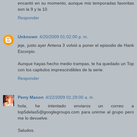
encantó en su momento, aunque mis temporadas favoritas
son la 9 y la 10.
Responder
Unknown
4/20/2009 01:02:00 p. m.
jeje, justo ayer Antena 3 volvió a poner el episodio de Hank
Escorpio.
Aunque hayas hecho medio trampas, te ha quedado un Top
con los capitulos imprescindibles de la serie.
Responder
Perry Mason
4/22/2009 01:29:00 a. m.
hola, he intentado enviaros un correo a
top5delas5@googlegroups.com para unirme al grupo pero
me lo devuelve.
Saludos.