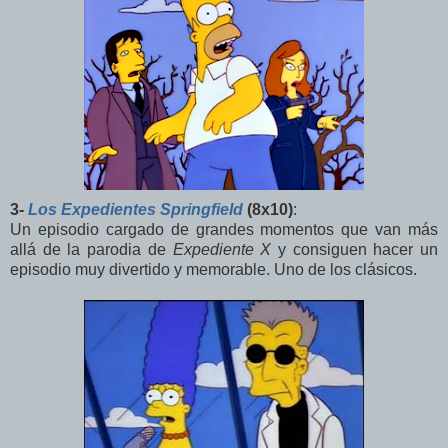
3-
Los Expedientes Springfield
(8x10)
:
Un episodio cargado de grandes momentos que van más
allá de la parodia de
Expediente X
y consiguen hacer un
episodio muy divertido y memorable. Uno de los clásicos.