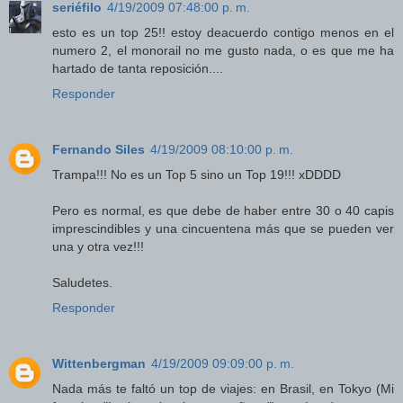
seriéfilo
4/19/2009 07:48:00 p. m.
esto es un top 25!! estoy deacuerdo contigo menos en el
numero 2, el monorail no me gusto nada, o es que me ha
hartado de tanta reposición....
Responder
Fernando Siles
4/19/2009 08:10:00 p. m.
Trampa!!! No es un Top 5 sino un Top 19!!! xDDDD
Pero es normal, es que debe de haber entre 30 o 40 capis
imprescindibles y una cincuentena más que se pueden ver
una y otra vez!!!
Saludetes.
Responder
Wittenbergman
4/19/2009 09:09:00 p. m.
Nada más te faltó un top de viajes: en Brasil, en Tokyo (Mi