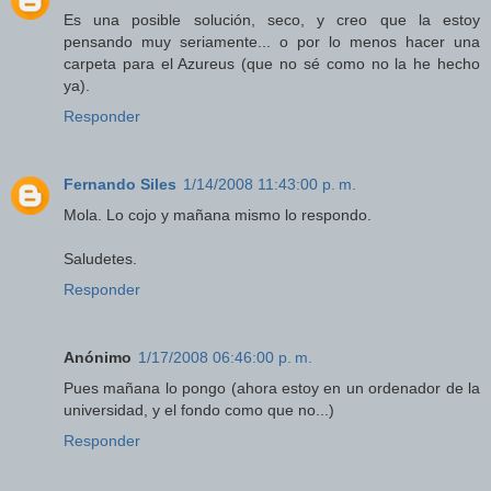
Es una posible solución, seco, y creo que la estoy
pensando muy seriamente... o por lo menos hacer una
carpeta para el Azureus (que no sé como no la he hecho
ya).
Responder
Fernando Siles
1/14/2008 11:43:00 p. m.
Mola. Lo cojo y mañana mismo lo respondo.
Saludetes.
Responder
Anónimo
1/17/2008 06:46:00 p. m.
Pues mañana lo pongo (ahora estoy en un ordenador de la
universidad, y el fondo como que no...)
Responder