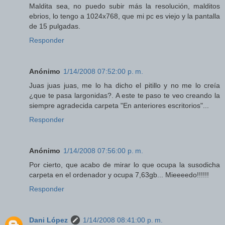
Maldita sea, no puedo subir más la resolución, malditos
ebrios, lo tengo a 1024x768, que mi pc es viejo y la pantalla
de 15 pulgadas.
Responder
Anónimo
1/14/2008 07:52:00 p. m.
Juas juas juas, me lo ha dicho el pitillo y no me lo creía
¿que te pasa largonidas?. A este te paso te veo creando la
siempre agradecida carpeta "En anteriores escritorios"...
Responder
Anónimo
1/14/2008 07:56:00 p. m.
Por cierto, que acabo de mirar lo que ocupa la susodicha
carpeta en el ordenador y ocupa 7,63gb... Mieeeedo!!!!!!
Responder
Dani López
1/14/2008 08:41:00 p. m.