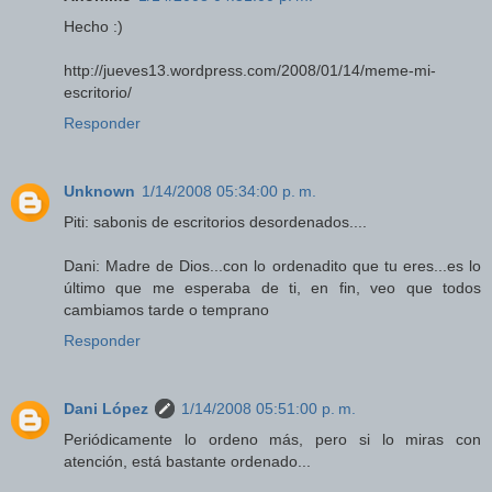
Hecho :)
http://jueves13.wordpress.com/2008/01/14/meme-mi-
escritorio/
Responder
Unknown
1/14/2008 05:34:00 p. m.
Piti: sabonis de escritorios desordenados....
Dani: Madre de Dios...con lo ordenadito que tu eres...es lo
último que me esperaba de ti, en fin, veo que todos
cambiamos tarde o temprano
Responder
Dani López
1/14/2008 05:51:00 p. m.
Periódicamente lo ordeno más, pero si lo miras con
atención, está bastante ordenado...