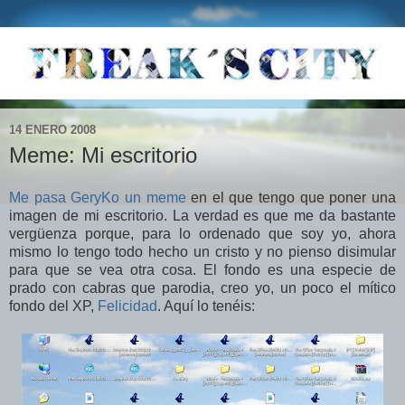
14 ENERO 2008
Meme: Mi escritorio
Me pasa GeryKo un meme
en el que tengo que poner una
imagen de mi escritorio. La verdad es que me da bastante
vergüenza porque, para lo ordenado que soy yo, ahora
mismo lo tengo todo hecho un cristo y no pienso disimular
para que se vea otra cosa. El fondo es una especie de
prado con cabras que parodia, creo yo, un poco el mítico
fondo del XP,
Felicidad
. Aquí lo tenéis: