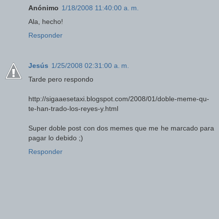
Anónimo
1/18/2008 11:40:00 a. m.
Ala, hecho!
Responder
Jesús
1/25/2008 02:31:00 a. m.
Tarde pero respondo
http://sigaaesetaxi.blogspot.com/2008/01/doble-meme-qu-
te-han-trado-los-reyes-y.html
Super doble post con dos memes que me he marcado para
pagar lo debido ;)
Responder