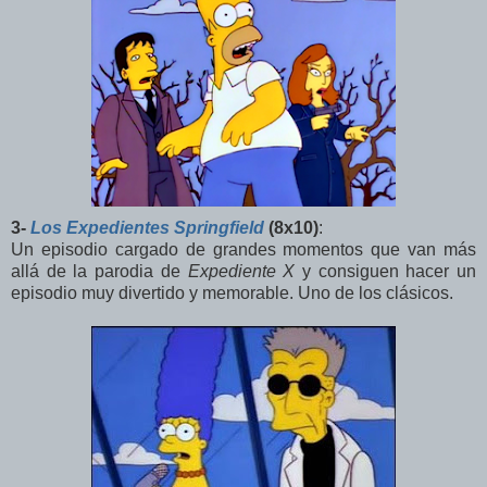
3-
Los Expedientes Springfield
(8x10)
:
Un episodio cargado de grandes momentos que van más
allá de la parodia de
Expediente X
y consiguen hacer un
episodio muy divertido y memorable. Uno de los clásicos.