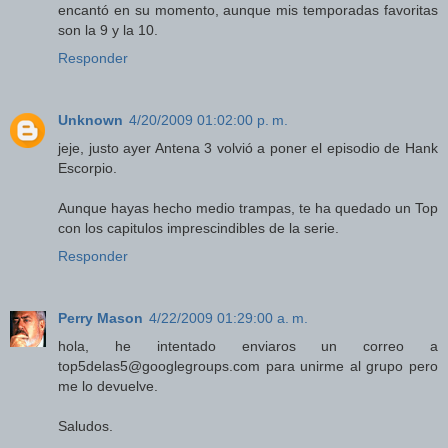
encantó en su momento, aunque mis temporadas favoritas
son la 9 y la 10.
Responder
Unknown
4/20/2009 01:02:00 p. m.
jeje, justo ayer Antena 3 volvió a poner el episodio de Hank
Escorpio.
Aunque hayas hecho medio trampas, te ha quedado un Top
con los capitulos imprescindibles de la serie.
Responder
Perry Mason
4/22/2009 01:29:00 a. m.
hola, he intentado enviaros un correo a
top5delas5@googlegroups.com para unirme al grupo pero
me lo devuelve.
Saludos.