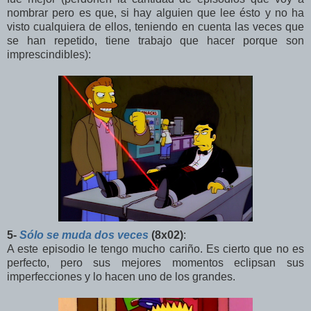
nombrar pero es que, si hay alguien que lee ésto y no ha
visto cualquiera de ellos, teniendo en cuenta las veces que
se han repetido, tiene trabajo que hacer porque son
imprescindibles):
5-
Sólo se muda dos veces
(8x02)
:
A este episodio le tengo mucho cariño. Es cierto que no es
perfecto, pero sus mejores momentos eclipsan sus
imperfecciones y lo hacen uno de los grandes.