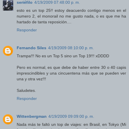
seriéfilo
4/19/2009 07:48:00 p. m.
esto es un top 25!! estoy deacuerdo contigo menos en el
numero 2, el monorail no me gusto nada, o es que me ha
hartado de tanta reposición....
Responder
Fernando Siles
4/19/2009 08:10:00 p. m.
Trampa!!! No es un Top 5 sino un Top 19!!! xDDDD
Pero es normal, es que debe de haber entre 30 o 40 capis
imprescindibles y una cincuentena más que se pueden ver
una y otra vez!!!
Saludetes.
Responder
Wittenbergman
4/19/2009 09:09:00 p. m.
Nada más te faltó un top de viajes: en Brasil, en Tokyo (Mi