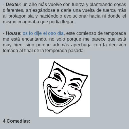
-
Dexter
: un año más vuelve con fuerza y planteando cosas
diferentes, arriesgándose a darle una vuelta de tuerca más
al protagonista y haciéndolo evolucionar hacia ni donde el
mismo imaginaba que podía llegar.
-
House
:
os lo dije el otro día
, este comienzo de temporada
me está encantando, no sólo porque me parece que está
muy bien, sino porque además apechuga con la decisión
tomada al final de la temporada pasada.
4 Comedias
: