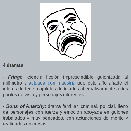
4 dramas
:
-
Fringe
: ciencia ficción imprescindible guionizada al
milímetro y
actuada con maestría
que este año añade el
interés de tener capítulos dedicados alternativamente a dos
puntos de vista y personajes diferentes.
-
Sons of Anarchy
: drama familiar, criminal, policial, lleno
de personajes con fuerza y emoción apoyada en guiones
trabajados y muy pensados, con actuaciones de mérito y
realidades dolorosas.