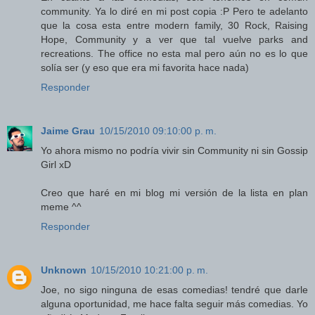
community. Ya lo diré en mi post copia :P Pero te adelanto
que la cosa esta entre modern family, 30 Rock, Raising
Hope, Community y a ver que tal vuelve parks and
recreations. The office no esta mal pero aún no es lo que
solía ser (y eso que era mi favorita hace nada)
Responder
Jaime Grau
10/15/2010 09:10:00 p. m.
Yo ahora mismo no podría vivir sin Community ni sin Gossip
Girl xD
Creo que haré en mi blog mi versión de la lista en plan
meme ^^
Responder
Unknown
10/15/2010 10:21:00 p. m.
Joe, no sigo ninguna de esas comedias! tendré que darle
alguna oportunidad, me hace falta seguir más comedias. Yo