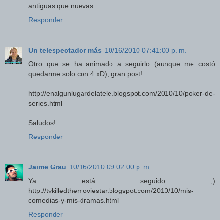
antiguas que nuevas.
Responder
Un telespectador más
10/16/2010 07:41:00 p. m.
Otro que se ha animado a seguirlo (aunque me costó
quedarme solo con 4 xD), gran post!
http://enalgunlugardelatele.blogspot.com/2010/10/poker-de-
series.html
Saludos!
Responder
Jaime Grau
10/16/2010 09:02:00 p. m.
Ya está seguido ;)
http://tvkilledthemoviestar.blogspot.com/2010/10/mis-
comedias-y-mis-dramas.html
Responder