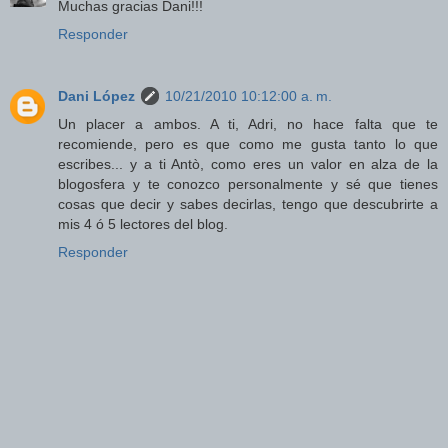
Muchas gracias Dani!!!
Responder
Dani López
10/21/2010 10:12:00 a. m.
Un placer a ambos. A ti, Adri, no hace falta que te
recomiende, pero es que como me gusta tanto lo que
escribes... y a ti Antò, como eres un valor en alza de la
blogosfera y te conozco personalmente y sé que tienes
cosas que decir y sabes decirlas, tengo que descubrirte a
mis 4 ó 5 lectores del blog.
Responder