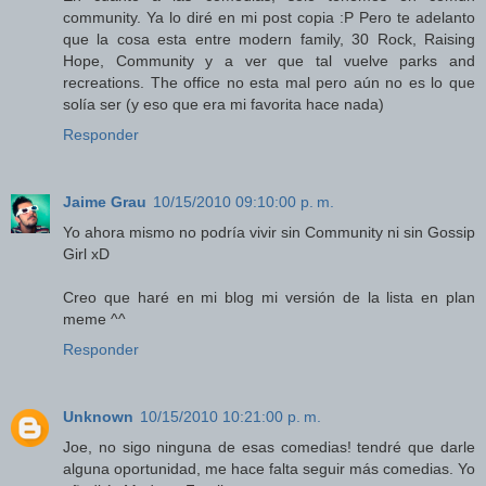
community. Ya lo diré en mi post copia :P Pero te adelanto
que la cosa esta entre modern family, 30 Rock, Raising
Hope, Community y a ver que tal vuelve parks and
recreations. The office no esta mal pero aún no es lo que
solía ser (y eso que era mi favorita hace nada)
Responder
Jaime Grau
10/15/2010 09:10:00 p. m.
Yo ahora mismo no podría vivir sin Community ni sin Gossip
Girl xD
Creo que haré en mi blog mi versión de la lista en plan
meme ^^
Responder
Unknown
10/15/2010 10:21:00 p. m.
Joe, no sigo ninguna de esas comedias! tendré que darle
alguna oportunidad, me hace falta seguir más comedias. Yo