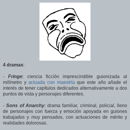
4 dramas
:
-
Fringe
: ciencia ficción imprescindible guionizada al
milímetro y
actuada con maestría
que este año añade el
interés de tener capítulos dedicados alternativamente a dos
puntos de vista y personajes diferentes.
-
Sons of Anarchy
: drama familiar, criminal, policial, lleno
de personajes con fuerza y emoción apoyada en guiones
trabajados y muy pensados, con actuaciones de mérito y
realidades dolorosas.