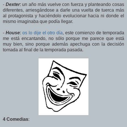
-
Dexter
: un año más vuelve con fuerza y planteando cosas
diferentes, arriesgándose a darle una vuelta de tuerca más
al protagonista y haciéndolo evolucionar hacia ni donde el
mismo imaginaba que podía llegar.
-
House
:
os lo dije el otro día
, este comienzo de temporada
me está encantando, no sólo porque me parece que está
muy bien, sino porque además apechuga con la decisión
tomada al final de la temporada pasada.
4 Comedias
: