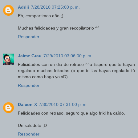
Adriii
7/28/2010 07:25:00 p. m.
Eh, compartimos año ;)
Muchas felicidades y gran recopilatorio ^^
Responder
Jaime Grau
7/29/2010 03:06:00 p. m.
Felicidades con un dia de retraso ^^u Espero que te hayan
regalado muchas frikadas (o que te las hayas regalado tú
mismo como hago yo xD)
Responder
Daicon-X
7/30/2010 07:31:00 p. m.
Felicidades con retraso, seguro que algo friki ha caído.
Un saludote ;D
Responder