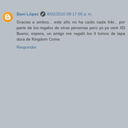
Dani López
8/02/2010 09:17:00 a. m.
Gracias a ambos... este año no ha caído nada friki... por
parte de los regalos de otras personas pero yo ya veré XD
Bueno, espera, un amigo me regaló los 4 tomos de tapa
dura de Kingdom Come.
Responder