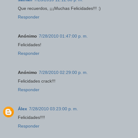
Que recuerdos, ¡¡¡Muchas Felicidades!!! :)
Responder
Anónimo
7/28/2010 01:47:00 p. m.
Felicidades!
Responder
Anónimo
7/28/2010 02:29:00 p. m.
Felicidades crack!!!
Responder
Álex
7/28/2010 03:23:00 p. m.
Felicidades!!!!
Responder