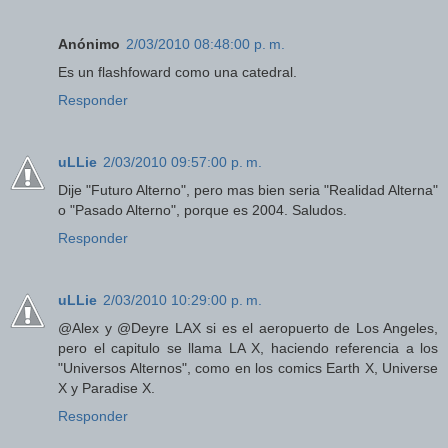
Anónimo
2/03/2010 08:48:00 p. m.
Es un flashfoward como una catedral.
Responder
uLLie
2/03/2010 09:57:00 p. m.
Dije "Futuro Alterno", pero mas bien seria "Realidad Alterna"
o "Pasado Alterno", porque es 2004. Saludos.
Responder
uLLie
2/03/2010 10:29:00 p. m.
@Alex y @Deyre LAX si es el aeropuerto de Los Angeles,
pero el capitulo se llama LA X, haciendo referencia a los
"Universos Alternos", como en los comics Earth X, Universe
X y Paradise X.
Responder