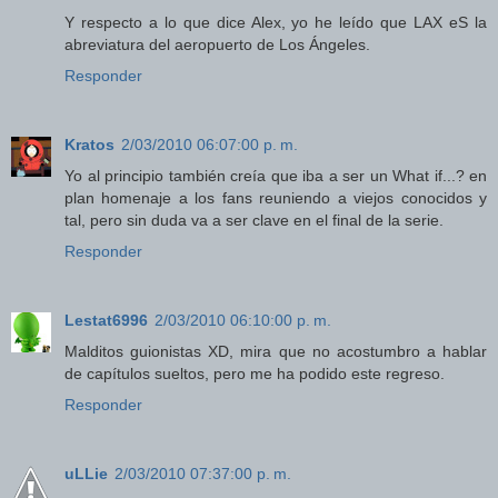
Y respecto a lo que dice Alex, yo he leído que LAX eS la
abreviatura del aeropuerto de Los Ángeles.
Responder
Kratos
2/03/2010 06:07:00 p. m.
Yo al principio también creía que iba a ser un What if...? en
plan homenaje a los fans reuniendo a viejos conocidos y
tal, pero sin duda va a ser clave en el final de la serie.
Responder
Lestat6996
2/03/2010 06:10:00 p. m.
Malditos guionistas XD, mira que no acostumbro a hablar
de capítulos sueltos, pero me ha podido este regreso.
Responder
uLLie
2/03/2010 07:37:00 p. m.