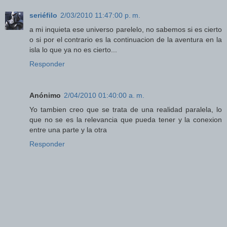
seriéfilo
2/03/2010 11:47:00 p. m.
a mi inquieta ese universo parelelo, no sabemos si es cierto
o si por el contrario es la continuacion de la aventura en la
isla lo que ya no es cierto...
Responder
Anónimo
2/04/2010 01:40:00 a. m.
Yo tambien creo que se trata de una realidad paralela, lo
que no se es la relevancia que pueda tener y la conexion
entre una parte y la otra
Responder