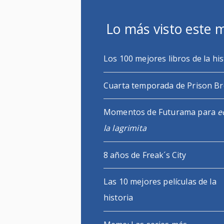
Lo más visto este 
Los 100 mejores libros de la his
Cuarta temporada de Prison B
Momentos de Futurama para
e
la lagrimita
8 años de Freak´s City
Las 10 mejores películas de la
historia