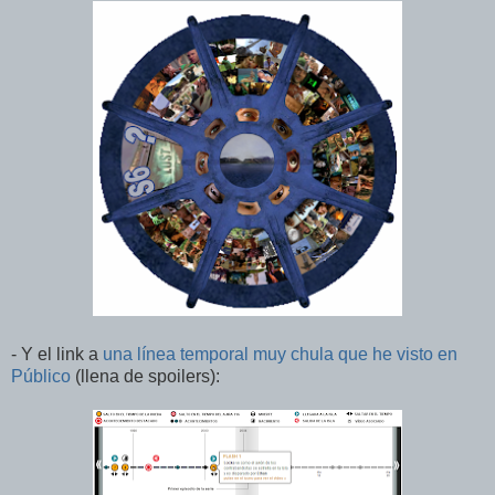
- Y el link a
una línea temporal muy chula que he visto en
Público
(llena de spoilers):