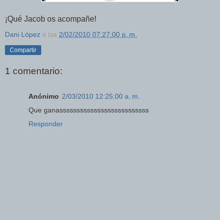
¡Qué Jacob os acompañe!
Dani López
a las
2/02/2010 07:27:00 p. m.
Compartir
1 comentario:
Anónimo
2/03/2010 12:25:00 a. m.
Que ganassssssssssssssssssssssssss
Responder