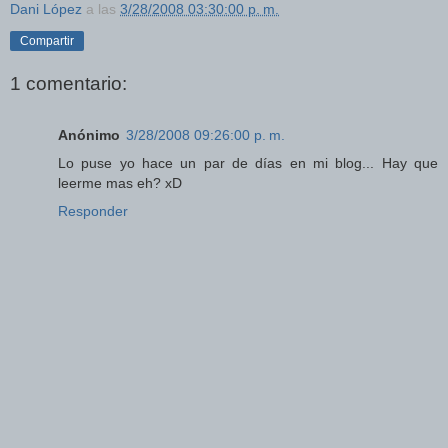
Dani López
a las
3/28/2008 03:30:00 p. m.
Compartir
1 comentario:
Anónimo
3/28/2008 09:26:00 p. m.
Lo puse yo hace un par de días en mi blog... Hay que
leerme mas eh? xD
Responder