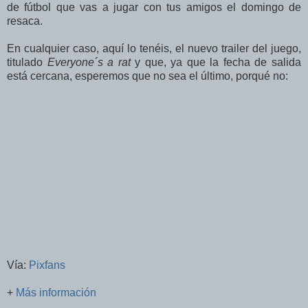
de fútbol que vas a jugar con tus amigos el domingo de
resaca.
En cualquier caso, aquí lo tenéis, el nuevo trailer del juego,
titulado
Everyone´s a rat
y que, ya que la fecha de salida
está cercana, esperemos que no sea el último, porqué no:
Vía:
Pixfans
+
Más información