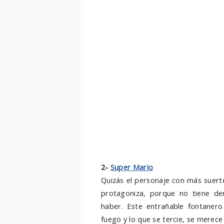
2-
Super Mario
Quizás el personaje con más suert
protagoniza, porque no tiene de
haber. Este entrañable fontanero
fuego y lo que se tercie, se merece