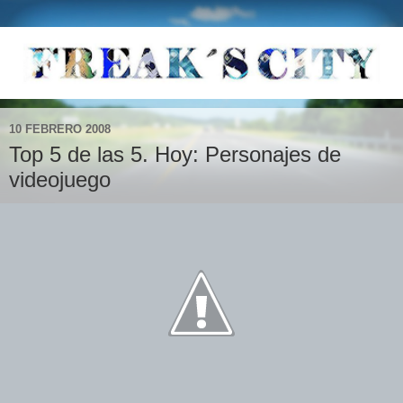
10 FEBRERO 2008
Top 5 de las 5. Hoy: Personajes de
videojuego