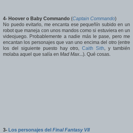
4- Hoover o Baby Commando
(
Captain Commando
)
No puedo evitarlo, me encanta ese pequeñín subido en un
robot que maneja con unos mandos como si estuviera en un
videojuego. Probablemente a nadie más le pase, pero me
encantan los personajes que van uno encima del otro (entre
los del siguiente puesto hay otro,
Caith Sith
, y también
molaba aquel que salía en
Mad Max
...). Qué cosas.
3-
Los personajes del
Final Fantasy VII