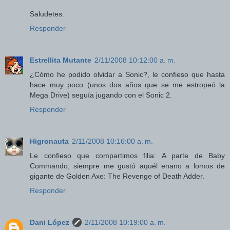
Saludetes.
Responder
Estrellita Mutante
2/11/2008 10:12:00 a. m.
¿Cómo he podido olvidar a Sonic?, le confieso que hasta
hace muy poco (unos dos años que se me estropeó la
Mega Drive) seguía jugando con el Sonic 2.
Responder
Higronauta
2/11/2008 10:16:00 a. m.
Le confieso que compartimos filia: A parte de Baby
Commando, siempre me gustó aquél enano a lomos de
gigante de Golden Axe: The Revenge of Death Adder.
Responder
Dani López
2/11/2008 10:19:00 a. m.