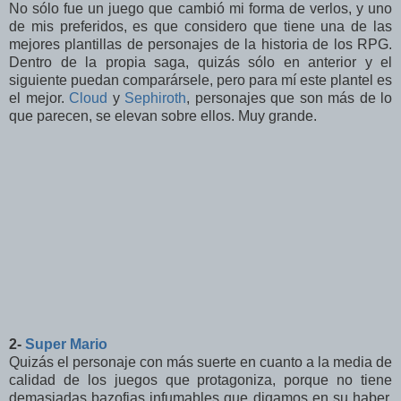
No sólo fue un juego que cambió mi forma de verlos, y uno
de mis preferidos, es que considero que tiene una de las
mejores plantillas de personajes de la historia de los RPG.
Dentro de la propia saga, quizás sólo en anterior y el
siguiente puedan comparársele, pero para mí este plantel es
el mejor.
Cloud
y
Sephiroth
, personajes que son más de lo
que parecen, se elevan sobre ellos. Muy grande.
2-
Super Mario
Quizás el personaje con más suerte en cuanto a la media de
calidad de los juegos que protagoniza, porque no tiene
demasiadas bazofias infumables que digamos en su haber.