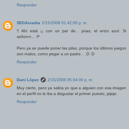
Responder
SEGArcadia
2/15/2008 01:42:00 p. m.
!! Ahí está ¡¡ con un par de... púas, el erizo azul. Si
señorrrr... :P
Pero ya se puede poner las pilas, porque los últimos juegos
son malos, como pegar a un padre... :D :D
Responder
Dani López
2/15/2008 05:04:00 p. m.
Muy cierto, pero ya sabía yo que a alguien con esa imagen
en el perfil no le iba a disgustar el primer puesto, jejeje.
Responder