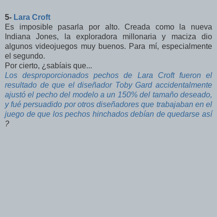
5-
Lara Croft
Es imposible pasarla por alto. Creada como la nueva
Indiana Jones, la exploradora millonaria y maciza dio
algunos videojuegos muy buenos. Para mí, especialmente
el segundo.
Por cierto, ¿sabíais que...
Los desproporcionados pechos de Lara Croft fueron el
resultado de que el diseñador Toby Gard accidentalmente
ajustó el pecho del modelo a un 150% del tamaño deseado,
y fué persuadido por otros diseñadores que trabajaban en el
juego de que los pechos hinchados debían de quedarse así
?