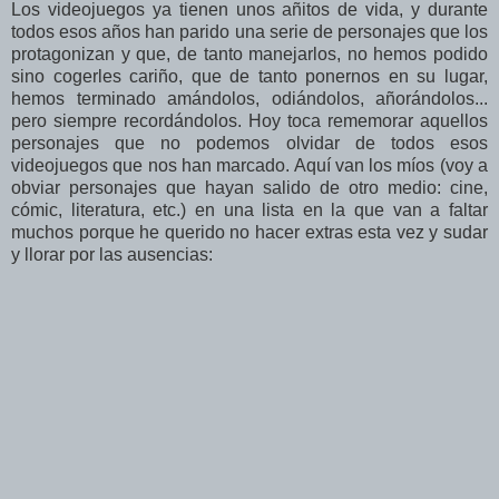
Los videojuegos ya tienen unos añitos de vida, y durante
todos esos años han parido una serie de personajes que los
protagonizan y que, de tanto manejarlos, no hemos podido
sino cogerles cariño, que de tanto ponernos en su lugar,
hemos terminado amándolos, odiándolos, añorándolos...
pero siempre recordándolos. Hoy toca rememorar aquellos
personajes que no podemos olvidar de todos esos
videojuegos que nos han marcado. Aquí van los míos (voy a
obviar personajes que hayan salido de otro medio: cine,
cómic, literatura, etc.) en una lista en la que van a faltar
muchos porque he querido no hacer extras esta vez y sudar
y llorar por las ausencias: