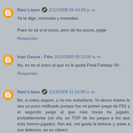
Dani López
2/12/2008 04:44:00 p. m.
Ya te digo, monedas y monedas...
Pues no sé si el único, pero de los pocos, jejeje.
Responder
Ivan Garcia - Filin
2/13/2008 09:13:00 a. m.
No, no es el único al que no le gusta Final Fantasy VII...
Responder
Dani López
2/13/2008 11:24:00 a. m.
No, si estoy seguro, y no me extrañaría. Yo ahora mismo le
veo un poco mitificado porque fue mi primer juego de PS1 y
el segundo juego al que más horas he jugado,
probablemente (un día, un TOP de los juegos a los que
más hemos jugado). Aún así, me gusta la historia y, pese a
sus defectos, es un clásico.