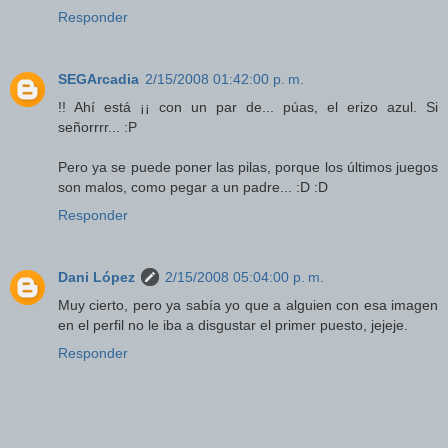
Responder
SEGArcadia
2/15/2008 01:42:00 p. m.
!! Ahí está ¡¡ con un par de... púas, el erizo azul. Si
señorrrr... :P
Pero ya se puede poner las pilas, porque los últimos juegos
son malos, como pegar a un padre... :D :D
Responder
Dani López
2/15/2008 05:04:00 p. m.
Muy cierto, pero ya sabía yo que a alguien con esa imagen
en el perfil no le iba a disgustar el primer puesto, jejeje.
Responder