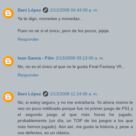
Dani López
2/12/2008 04:44:00 p. m.
Ya te digo, monedas y monedas...
Pues no sé si el único, pero de los pocos, jejeje.
Responder
Ivan Garcia - Filin
2/13/2008 09:13:00 a. m.
No, no es el único al que no le gusta Final Fantasy VII...
Responder
Dani López
2/13/2008 11:24:00 a. m.
No, si estoy seguro, y no me extrañaría. Yo ahora mismo le
veo un poco mitificado porque fue mi primer juego de PS1 y
el segundo juego al que más horas he jugado,
probablemente (un día, un TOP de los juegos a los que
más hemos jugado). Aún así, me gusta la historia y, pese a
sus defectos, es un clásico.