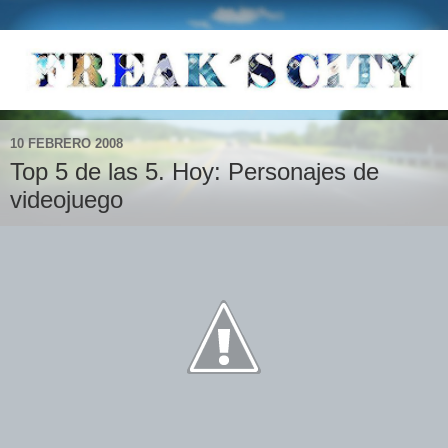
10 FEBRERO 2008
Top 5 de las 5. Hoy: Personajes de
videojuego