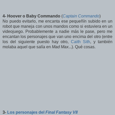
4- Hoover o Baby Commando
(
Captain Commando
)
No puedo evitarlo, me encanta ese pequeñín subido en un
robot que maneja con unos mandos como si estuviera en un
videojuego. Probablemente a nadie más le pase, pero me
encantan los personajes que van uno encima del otro (entre
los del siguiente puesto hay otro,
Caith Sith
, y también
molaba aquel que salía en
Mad Max
...). Qué cosas.
3-
Los personajes del
Final Fantasy VII