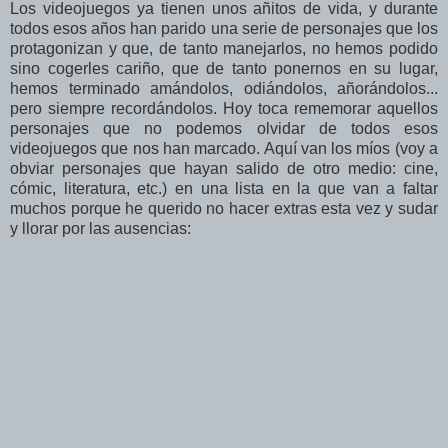
Los videojuegos ya tienen unos añitos de vida, y durante
todos esos años han parido una serie de personajes que los
protagonizan y que, de tanto manejarlos, no hemos podido
sino cogerles cariño, que de tanto ponernos en su lugar,
hemos terminado amándolos, odiándolos, añorándolos...
pero siempre recordándolos. Hoy toca rememorar aquellos
personajes que no podemos olvidar de todos esos
videojuegos que nos han marcado. Aquí van los míos (voy a
obviar personajes que hayan salido de otro medio: cine,
cómic, literatura, etc.) en una lista en la que van a faltar
muchos porque he querido no hacer extras esta vez y sudar
y llorar por las ausencias: