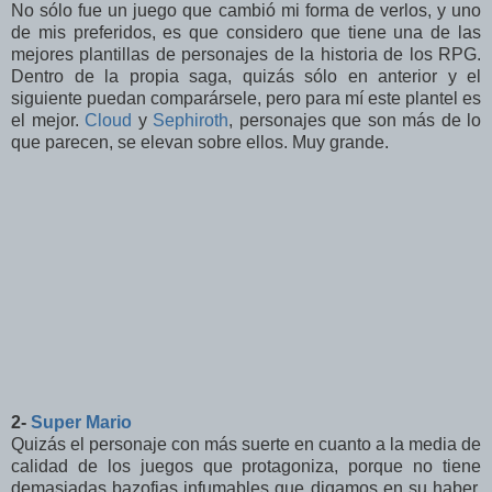
No sólo fue un juego que cambió mi forma de verlos, y uno
de mis preferidos, es que considero que tiene una de las
mejores plantillas de personajes de la historia de los RPG.
Dentro de la propia saga, quizás sólo en anterior y el
siguiente puedan comparársele, pero para mí este plantel es
el mejor.
Cloud
y
Sephiroth
, personajes que son más de lo
que parecen, se elevan sobre ellos. Muy grande.
2-
Super Mario
Quizás el personaje con más suerte en cuanto a la media de
calidad de los juegos que protagoniza, porque no tiene
demasiadas bazofias infumables que digamos en su haber.