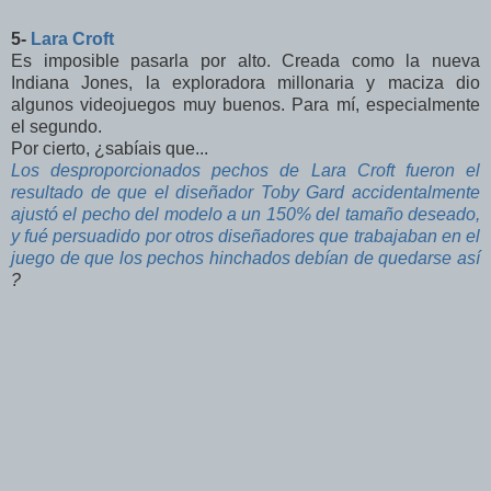
5-
Lara Croft
Es imposible pasarla por alto. Creada como la nueva
Indiana Jones, la exploradora millonaria y maciza dio
algunos videojuegos muy buenos. Para mí, especialmente
el segundo.
Por cierto, ¿sabíais que...
Los desproporcionados pechos de Lara Croft fueron el
resultado de que el diseñador Toby Gard accidentalmente
ajustó el pecho del modelo a un 150% del tamaño deseado,
y fué persuadido por otros diseñadores que trabajaban en el
juego de que los pechos hinchados debían de quedarse así
?