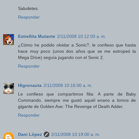
Saludetes.
Responder
Estrellita Mutante
2/11/2008 10:12:00 a. m.
¿Cómo he podido olvidar a Sonic?, le confieso que hasta
hace muy poco (unos dos años que se me estropeó la
Mega Drive) seguía jugando con el Sonic 2.
Responder
Higronauta
2/11/2008 10:16:00 a. m.
Le confieso que compartimos filia: A parte de Baby
Commando, siempre me gustó aquél enano a lomos de
gigante de Golden Axe: The Revenge of Death Adder.
Responder
Dani López
2/11/2008 10:19:00 a. m.