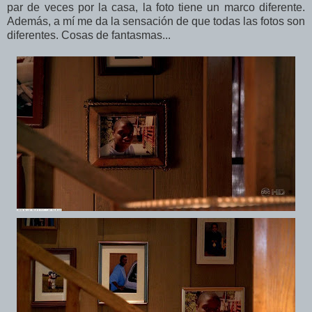
par de veces por la casa, la foto tiene un marco diferente.
Además, a mí me da la sensación de que todas las fotos son
diferentes. Cosas de fantasmas...