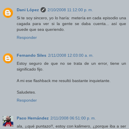
Dani López
2/10/2008 11:12:00 p. m.
Si te soy sincero, yo lo haría: metería en cada episodio una
cagada para ver si la gente se daba cuenta... así que
puede que sea queriendo.
Responder
Fernando Siles
2/11/2008 12:03:00 a. m.
Estoy seguro de que no se trata de un error, tiene un
significado fijo.
A mi ese flashback me resultó bastante inquietante.
Saludetes.
Responder
Paco Hernández
2/11/2008 06:51:00 p. m.
ala, ¡¡qué puntazo!!, estoy con kalimero, ¿porque iba a ser