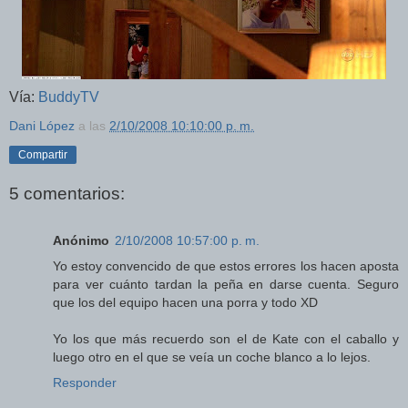
Vía:
BuddyTV
Dani López
a las
2/10/2008 10:10:00 p. m.
Compartir
5 comentarios:
Anónimo
2/10/2008 10:57:00 p. m.
Yo estoy convencido de que estos errores los hacen aposta
para ver cuánto tardan la peña en darse cuenta. Seguro
que los del equipo hacen una porra y todo XD
Yo los que más recuerdo son el de Kate con el caballo y
luego otro en el que se veía un coche blanco a lo lejos.
Responder