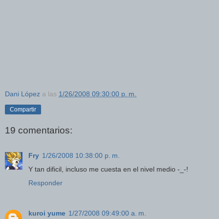
Dani López
a las
1/26/2008 09:30:00 p. m.
Compartir
19 comentarios:
Fry
1/26/2008 10:38:00 p. m.
Y tan dificil, incluso me cuesta en el nivel medio -_-!
Responder
kuroi yume
1/27/2008 09:49:00 a. m.