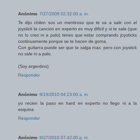
Anónimo
7/27/2009 02:32:00 a. m.
Te dijo chilen sos un mentiroso que te va a salir con el
joystick la cancion en experto es muy dificil y si te sale (que
no lo creo ni a palo) tenes que estar comprando joysticks
continuamente porque se te hacen de goma.
Con guitarra puede ser que te salga mas. pero con joystick
no sale ni a palo.
(Soy argentino)
Responder
Anónimo
9/19/2010 04:23:00 a. m.
yo recien la paso en hard en experto no llego ni a la
esquina
Responder
Anónimo
9/27/2010 07:42:00 p. m.