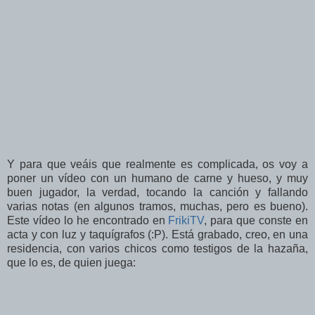
Y para que veáis que realmente es complicada, os voy a
poner un vídeo con un humano de carne y hueso, y muy
buen jugador, la verdad, tocando la canción y fallando
varias notas (en algunos tramos, muchas, pero es bueno).
Este vídeo lo he encontrado en
FrikiTV
, para que conste en
acta y con luz y taquígrafos (:P). Está grabado, creo, en una
residencia, con varios chicos como testigos de la hazaña,
que lo es, de quien juega: