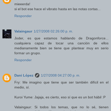
mieeerda!
si el bot ese hace el vibrato hasta en las notas cortas...
Responder
Valaingaur
1/27/2008 02:26:00 p. m.
Joder, es que estamos hablando de Dragonforce...
cualquiera capaz de tocar una canción de ellos
medianamente bien se tiene que plantear muy en serio
formar un grupo.
Responder
Dani López
1/27/2008 04:27:00 p. m.
Fry: Me imagino que tiene que ser también difícil en el
medio, sí.
Kuroi Yume: Jajaja, es cierto, eso sí que es un bot hábil :P
Valaingaur: Si todos los temas, que no lo sé, tienen