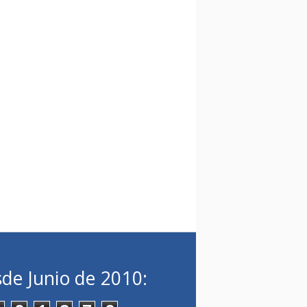
de Junio de 2010: