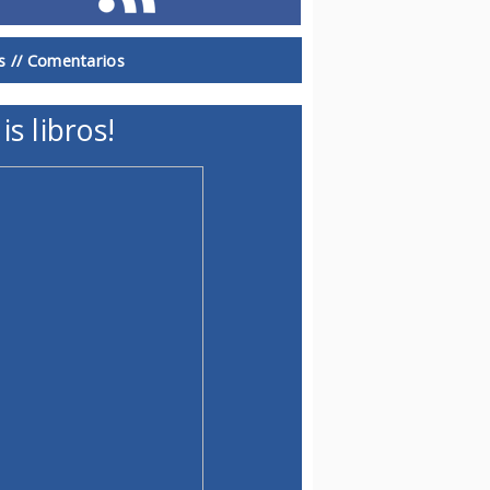
s //
Comentarios
is libros!