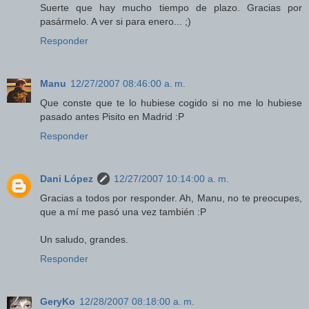
Suerte que hay mucho tiempo de plazo. Gracias por
pasármelo. A ver si para enero... ;)
Responder
Manu
12/27/2007 08:46:00 a. m.
Que conste que te lo hubiese cogido si no me lo hubiese
pasado antes Pisito en Madrid :P
Responder
Dani López
12/27/2007 10:14:00 a. m.
Gracias a todos por responder. Ah, Manu, no te preocupes,
que a mí me pasó una vez también :P
Un saludo, grandes.
Responder
GeryKo
12/28/2007 08:18:00 a. m.