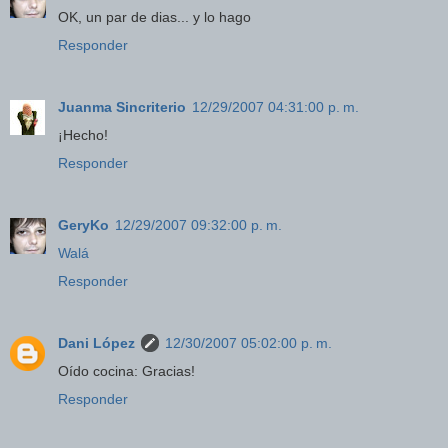
OK, un par de dias... y lo hago
Responder
Juanma Sincriterio
12/29/2007 04:31:00 p. m.
¡Hecho!
Responder
GeryKo
12/29/2007 09:32:00 p. m.
Walá
Responder
Dani López
12/30/2007 05:02:00 p. m.
Oído cocina: Gracias!
Responder