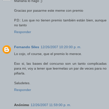
Mañana lo hago ;)
Gracias por pasarme este meme con premio
P.D.: Los que no tienen premio también están bien, aunque
no tanto
Responder
Fernando Siles
12/26/2007 10:20:00 p. m.
Lo cojo, of course, que el premio lo merece.
Eso si, las bases del concurso son un tanto complicadas
para mi, voy a tener que leermelas un par de veces para no
pifiarla.
Saludetes.
Responder
Anónimo
12/26/2007 11:59:00 p. m.