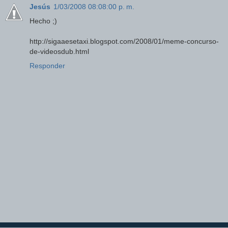
Jesús
1/03/2008 08:08:00 p. m.
Hecho ;)
http://sigaaesetaxi.blogspot.com/2008/01/meme-concurso-
de-videosdub.html
Responder