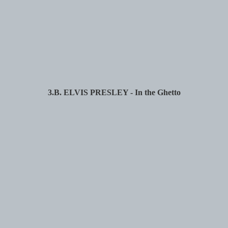
3.B. ELVIS PRESLEY - In the Ghetto