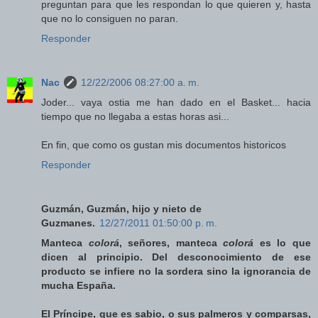
preguntan para que les respondan lo que quieren y, hasta
que no lo consiguen no paran.
Responder
Nac
12/22/2006 08:27:00 a. m.
Joder... vaya ostia me han dado en el Basket... hacia
tiempo que no llegaba a estas horas asi...
En fin, que como os gustan mis documentos historicos
Responder
Guzmán, Guzmán, hijo y nieto de
Guzmanes.
12/27/2011 01:50:00 p. m.
Manteca
colorá
, señores, manteca
colorá
es lo que
dicen al principio. Del desconocimiento de ese
producto se infiere no la sordera sino la ignorancia de
mucha España.
El Príncipe, que es sabio, o sus palmeros y comparsas,