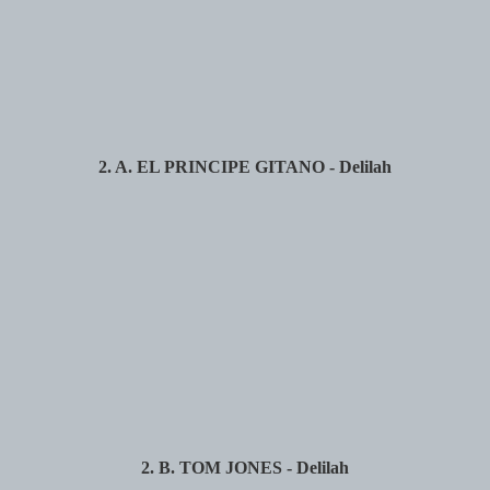
2. A. EL PRINCIPE GITANO - Delilah
2. B. TOM JONES - Delilah