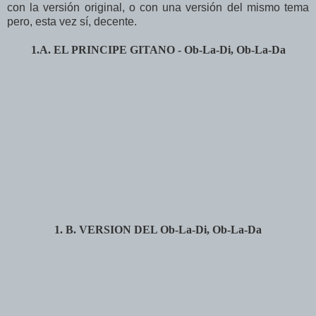
con la versión original, o con una versión del mismo tema
pero, esta vez sí, decente.
1.A. EL PRINCIPE GITANO - Ob-La-Di, Ob-La-Da
1. B. VERSION DEL Ob-La-Di, Ob-La-Da