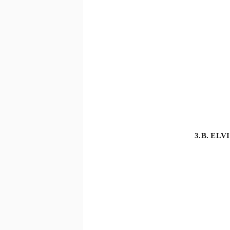
3.B. ELVI