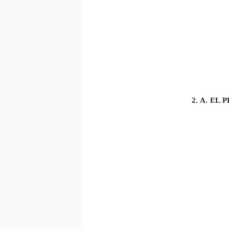
2. A. EL 