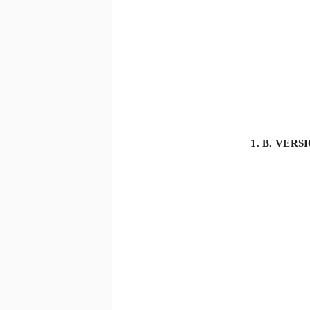
1. B. VERS