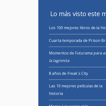
Lo más visto este 
Los 100 mejores libros de la his
Cuarta temporada de Prison B
Momentos de Futurama para
e
la lagrimita
8 años de Freak´s City
Las 10 mejores películas de la
historia