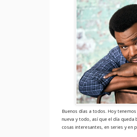
Buenos días a todos. Hoy tenemos
nueva y todo, así que el día queda
cosas interesantes, en series y en 