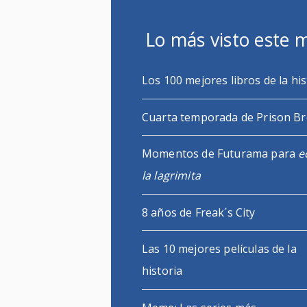
Lo más visto este 
Los 100 mejores libros de la his
Cuarta temporada de Prison B
Momentos de Futurama para
e
la lagrimita
8 años de Freak´s City
Las 10 mejores películas de la
historia