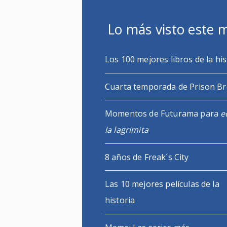
Lo más visto este 
Los 100 mejores libros de la his
Cuarta temporada de Prison B
Momentos de Futurama para
e
la lagrimita
8 años de Freak´s City
Las 10 mejores películas de la
historia