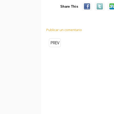
Share This
Publicar un comentario
PREV