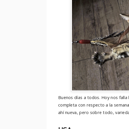
Buenos días a todos. Hoy nos falla
completa con respecto a la semana
ahí nueva, pero sobre todo, varied