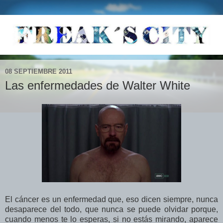
08 SEPTIEMBRE 2011
Las enfermedades de Walter White
El cáncer es un enfermedad que, eso dicen siempre, nunca
desaparece del todo, que nunca se puede olvidar porque,
cuando menos te lo esperas, si no estás mirando, aparece