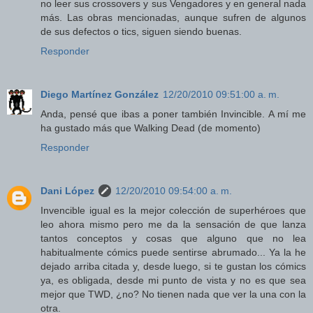
no leer sus crossovers y sus Vengadores y en general nada
más. Las obras mencionadas, aunque sufren de algunos
de sus defectos o tics, siguen siendo buenas.
Responder
Diego Martínez González
12/20/2010 09:51:00 a. m.
Anda, pensé que ibas a poner también Invincible. A mí me
ha gustado más que Walking Dead (de momento)
Responder
Dani López
12/20/2010 09:54:00 a. m.
Invencible igual es la mejor colección de superhéroes que
leo ahora mismo pero me da la sensación de que lanza
tantos conceptos y cosas que alguno que no lea
habitualmente cómics puede sentirse abrumado... Ya la he
dejado arriba citada y, desde luego, si te gustan los cómics
ya, es obligada, desde mi punto de vista y no es que sea
mejor que TWD, ¿no? No tienen nada que ver la una con la
otra.