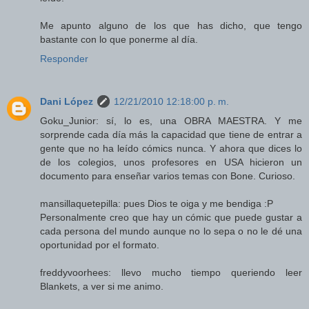
Me apunto alguno de los que has dicho, que tengo
bastante con lo que ponerme al día.
Responder
Dani López
12/21/2010 12:18:00 p. m.
Goku_Junior: sí, lo es, una OBRA MAESTRA. Y me
sorprende cada día más la capacidad que tiene de entrar a
gente que no ha leído cómics nunca. Y ahora que dices lo
de los colegios, unos profesores en USA hicieron un
documento para enseñar varios temas con Bone. Curioso.
mansillaquetepilla: pues Dios te oiga y me bendiga :P
Personalmente creo que hay un cómic que puede gustar a
cada persona del mundo aunque no lo sepa o no le dé una
oportunidad por el formato.
freddyvoorhees: llevo mucho tiempo queriendo leer
Blankets, a ver si me animo.