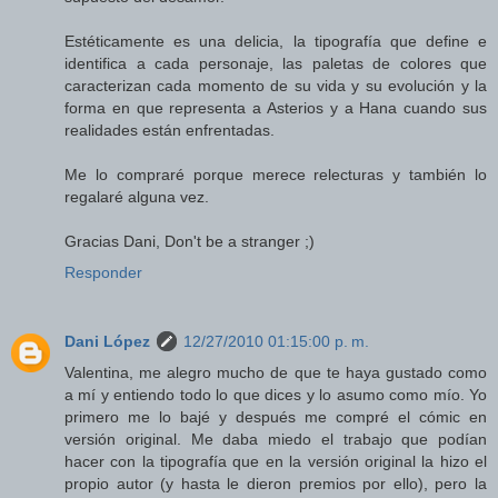
Estéticamente es una delicia, la tipografía que define e
identifica a cada personaje, las paletas de colores que
caracterizan cada momento de su vida y su evolución y la
forma en que representa a Asterios y a Hana cuando sus
realidades están enfrentadas.
Me lo compraré porque merece relecturas y también lo
regalaré alguna vez.
Gracias Dani, Don't be a stranger ;)
Responder
Dani López
12/27/2010 01:15:00 p. m.
Valentina, me alegro mucho de que te haya gustado como
a mí y entiendo todo lo que dices y lo asumo como mío. Yo
primero me lo bajé y después me compré el cómic en
versión original. Me daba miedo el trabajo que podían
hacer con la tipografía que en la versión original la hizo el
propio autor (y hasta le dieron premios por ello), pero la