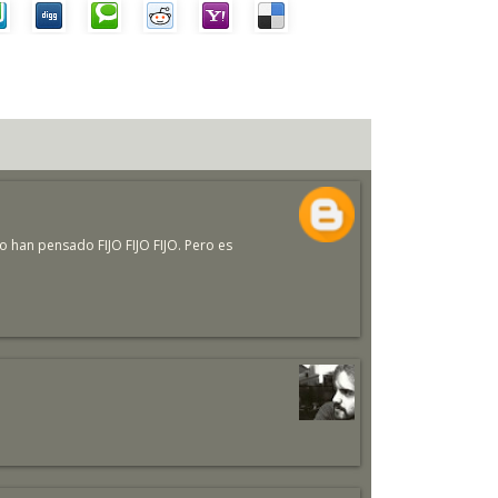
 han pensado FIJO FIJO FIJO. Pero es