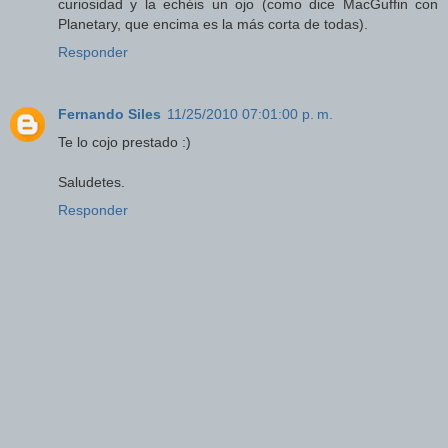
curiosidad y la echéis un ojo (como dice MacGuffin con
Planetary, que encima es la más corta de todas).
Responder
Fernando Siles
11/25/2010 07:01:00 p. m.
Te lo cojo prestado :)
Saludetes.
Responder