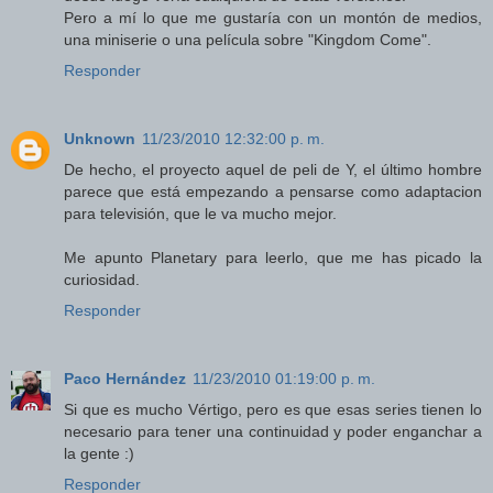
Pero a mí lo que me gustaría con un montón de medios,
una miniserie o una película sobre "Kingdom Come".
Responder
Unknown
11/23/2010 12:32:00 p. m.
De hecho, el proyecto aquel de peli de Y, el último hombre
parece que está empezando a pensarse como adaptacion
para televisión, que le va mucho mejor.
Me apunto Planetary para leerlo, que me has picado la
curiosidad.
Responder
Paco Hernández
11/23/2010 01:19:00 p. m.
Si que es mucho Vértigo, pero es que esas series tienen lo
necesario para tener una continuidad y poder enganchar a
la gente :)
Responder