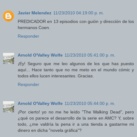
Javier Melendez
11/23/2010 04:19:00 p. m.
PREDICADOR en 13 episodios con guión y dirección de los
hermanos Coen.
Responder
Arnold O'Valley Wolfe
11/23/2010 05:41:00 p. m.
¡Ey! Seguro que me leo algunos de los que has puesto
aquí... Hace tanto que no me meto en el mundo cómic y
todos ellos lucen interesantes. Gracias.
Responder
Arnold O'Valley Wolfe
11/23/2010 05:44:00 p. m.
¡Por cierto! yo no me he leído "The Walking Dead", pero
¿qué os parece el desarrollo de la serie en AMC? Y, sobre
todo, ¿me valdría la pena ir a una tienda a gastarme mi
dinero en dicha "novela gráfica"?