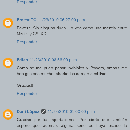
Responder
Ernest TC
11/23/2010 06:27:00 p. m.
Powers. Sin ninguna duda. Lo veo como una mezcla entre
Misfits y CSI XD
Responder
Edian
11/23/2010 08:56:00 p. m.
Como se me pudo pasar Invisibles y Powers, ambas me
han gustado mucho, ahorita las agrego a mi lista.
Gracias!!
Responder
Dani López
11/24/2010 01:00:00 p. m.
Gracias por las aportaciones. Por cierto que también
espero que además alguna serie os haya picado la