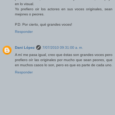
en lo visual.
Yo prefiero oir los actores en sus voces originales, sean
mejores o peores.
P.D. Por cierto, qué grandes voces!
Responder
Dani López
7/07/2010 09:31:00 a. m.
A mí me pasa igual, creo que éstas son grandes voces pero
prefiero oír las originales por mucho que sean peores, que
en muchos casos lo son, pero es que es parte de cada uno.
Responder