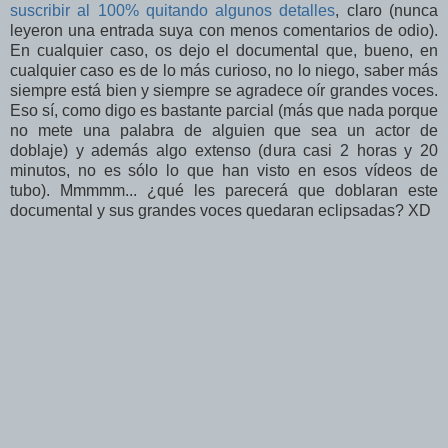
suscribir al 100% quitando algunos detalles
, claro (nunca
leyeron una entrada suya con menos comentarios de odio).
En cualquier caso, os dejo el documental que, bueno, en
cualquier caso es de lo más curioso, no lo niego, saber más
siempre está bien y siempre se agradece oír grandes voces.
Eso sí, como digo es bastante parcial (más que nada porque
no mete una palabra de alguien que sea un actor de
doblaje) y además algo extenso (dura casi 2 horas y 20
minutos, no es sólo lo que han visto en esos vídeos de
tubo). Mmmmm... ¿qué les parecerá que doblaran este
documental y sus grandes voces quedaran eclipsadas? XD