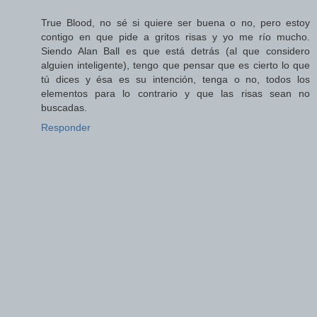
True Blood, no sé si quiere ser buena o no, pero estoy
contigo en que pide a gritos risas y yo me río mucho.
Siendo Alan Ball es que está detrás (al que considero
alguien inteligente), tengo que pensar que es cierto lo que
tú dices y ésa es su intención, tenga o no, todos los
elementos para lo contrario y que las risas sean no
buscadas.
Responder