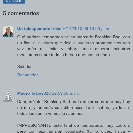
Compartir
5 comentarios:
Un telespectador más
6/14/2010 09:13:00 p. m.
Qué pedazo temporada se ha marcado Breaking Bad, con
un final a la altura que deja a nuestros protagonistas una
vez más al límite...y ahora toca esperar mientras
meditamos sobre todo lo bueno que nos ha dado.
Saludos!
Responder
Mauro
6/15/2010 12:09:00 a. m.
Dani, mójate! Breaking Bad es la mejor serie que hay hoy
en día, y además con diferencia. Tu lo sabes, yo lo se,
todos los que la vemos lo sabemos.
IMPRESIONANTE este final de temporada, muy cabrón,
pero con esa tensión constante (tu lo dices, física y