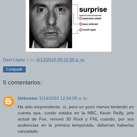
Dani López
a las
5/13/2010 09:22:00 p. m.
Compartir
5 comentarios:
Unknown
5/14/2010 12:04:00 a. m.
Ha sido sorprendente, sí, pero un poco menos teniendo en
cuenta que, cundo estaba en la NBC, Kevin Reilly, jefe
actual de Fox, renovó 30 Rock y FNL cuando, por sus
audiencias en la primera temporada, deberían haberlas
cancelado.