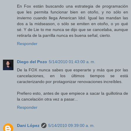
En Fox están buscando una estrategia de programación
que les permita funcionar bien en otoño, y no sólo en
invierno cuando llega American Idol. Igual las mandan las
dos a la midseason, o sólo se emiten en otoño, o yo qué
sé. Y de Lie to me nunca se dijo que se cancelaba, aunque
retirarla de la parrilla nunca es buena señal, cierto.
Responder
Diego del Pozo
5/14/2010 01:43:00 a. m.
De la FOX nunca sabes que esperarte y más que por las
cancelaciones, en los últimos tiempos se está
caracterizando por protagonizar renovaciones increíbles.
Prefiero esto, antes de que empiece a sacar la guillotina de
la cancelación otra vez a pasar...
Responder
Dani López
5/14/2010 09:39:00 a. m.