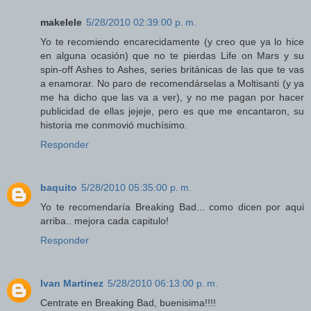
makelele
5/28/2010 02:39:00 p. m.
Yo te recomiendo encarecidamente (y creo que ya lo hice
en alguna ocasión) que no te pierdas Life on Mars y su
spin-off Ashes to Ashes, series británicas de las que te vas
a enamorar. No paro de recomendárselas a Moltisanti (y ya
me ha dicho que las va a ver), y no me pagan por hacer
publicidad de ellas jejeje, pero es que me encantaron, su
historia me conmovió muchísimo.
Responder
baquito
5/28/2010 05:35:00 p. m.
Yo te recomendaría Breaking Bad... como dicen por aqui
arriba.. mejora cada capitulo!
Responder
Ivan Martinez
5/28/2010 06:13:00 p. m.
Centrate en Breaking Bad, buenisima!!!!