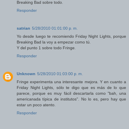
Breaking Bad sobre todo.
Responder
satrian
5/28/2010 01:01:00 p. m.
Yo desde luego te recomiendo Friday Night Lights, porque
Breaking Bad la voy a empezar como tú.
Y del punto 1 sobre todo Fringe.
Responder
Unknown
5/28/2010 01:03:00 p. m.
Fringe experimenta una interesante mejora. Y en cuanto a
Friday Night Lights, sólo te digo que es más de lo que
parece, porque es muy fácil descartarla como "bah, una
americanada típica de institutos". No lo es, pero hay que
estar un poco atento.
Responder