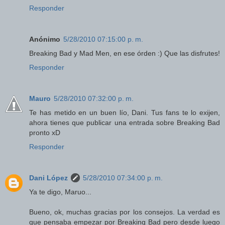
Responder
Anónimo
5/28/2010 07:15:00 p. m.
Breaking Bad y Mad Men, en ese órden :) Que las disfrutes!
Responder
Mauro
5/28/2010 07:32:00 p. m.
Te has metido en un buen lío, Dani. Tus fans te lo exijen,
ahora tienes que publicar una entrada sobre Breaking Bad
pronto xD
Responder
Dani López
5/28/2010 07:34:00 p. m.
Ya te digo, Maruo...
Bueno, ok, muchas gracias por los consejos. La verdad es
que pensaba empezar por Breaking Bad pero desde luego