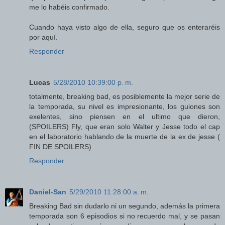
me lo habéis confirmado.
Cuando haya visto algo de ella, seguro que os enteraréis
por aquí.
Responder
Lucas
5/28/2010 10:39:00 p. m.
totalmente, breaking bad, es posiblemente la mejor serie de
la temporada, su nivel es impresionante, los guiones son
exelentes, sino piensen en el ultimo que dieron,
(SPOILERS) Fly, que eran solo Walter y Jesse todo el cap
en el laboratorio hablando de la muerte de la ex de jesse (
FIN DE SPOILERS)
Responder
Daniel-San
5/29/2010 11:28:00 a. m.
Breaking Bad sin dudarlo ni un segundo, además la primera
temporada son 6 episodios si no recuerdo mal, y se pasan