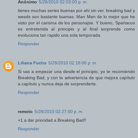
Anónimo
5/28/2010 02:03:00 p. m.
tienes muchas series buenas por ahi sin ver. breaking bad y
weeds son bastante buenas. Man Men de lo mejor que he
visto por el carisma de los personajse. Y bueno, Spartacus
es entretenida al principio y al final sorprende como
evoluciona tan rapido una sola temporada.
Responder
Liliana Fuchs
5/28/2010 02:18:00 p. m.
Si vas a empezar una desde el principio, yo te recomiendo
Breaking Bad, y con la advertencia de que mejora capítulo
a capítulo y nunca deja de sorprenderte.
Responder
remoto
5/28/2010 02:27:00 p. m.
+1 a dar prioridad a Breaking Bad!!
Responder