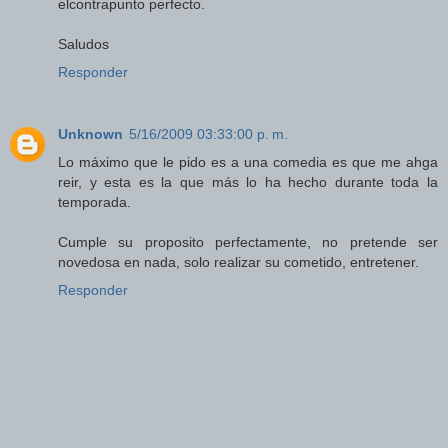
elcontrapunto perfecto.
Saludos
Responder
Unknown
5/16/2009 03:33:00 p. m.
Lo máximo que le pido es a una comedia es que me ahga
reir, y esta es la que más lo ha hecho durante toda la
temporada.
Cumple su proposito perfectamente, no pretende ser
novedosa en nada, solo realizar su cometido, entretener.
Responder