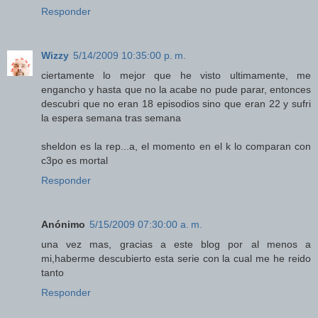
Responder
Wizzy
5/14/2009 10:35:00 p. m.
ciertamente lo mejor que he visto ultimamente, me
engancho y hasta que no la acabe no pude parar, entonces
descubri que no eran 18 episodios sino que eran 22 y sufri
la espera semana tras semana
sheldon es la rep...a, el momento en el k lo comparan con
c3po es mortal
Responder
Anónimo
5/15/2009 07:30:00 a. m.
una vez mas, gracias a este blog por al menos a
mi,haberme descubierto esta serie con la cual me he reido
tanto
Responder