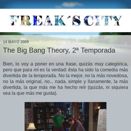
14 MAYO 2009
The Big Bang Theory, 2ª Temporada
Bien, lo voy a poner en una frase, quizás muy categórica,
pero que para mí es la verdad: ésta ha sido la comedia más
divertida de la temporada. No la mejor, no la más novedosa,
no la más original, no... nada, simple y llanamente, la más
divertida, la que más me ha hecho reír (quizás, ni siquiera
sea la que más me gusta).