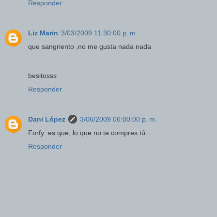
Responder
Liz Marin
3/03/2009 11:30:00 p. m.
que sangriento ,no me gusta nada nada
besitosss
Responder
Dani López
3/06/2009 06:00:00 p. m.
Forfy: es que, lo que no te compres tú...
Responder