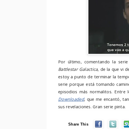
Por último, comentando la seri
Battlestar Galactica
, de la que vi 
estoy a punto de terminar la tempo
serie porque está tomando camin
episodios más normalitos. Entre l
Downloaded
, que me encantó, ta
sus revelaciones. Gran serie pinta.
Share This