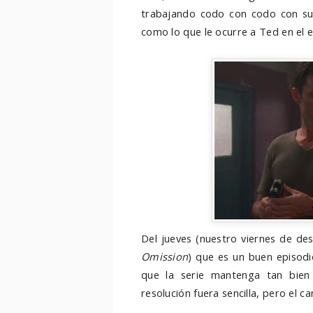
trabajando codo con codo con su
como lo que le ocurre a Ted en el 
Del jueves (nuestro viernes de de
Omission
) que es un buen episodi
que la serie mantenga tan bien 
resolución fuera sencilla, pero el 