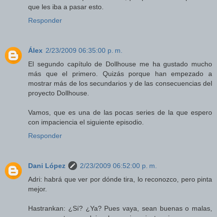
que les iba a pasar esto.
Responder
Álex
2/23/2009 06:35:00 p. m.
El segundo capítulo de Dollhouse me ha gustado mucho
más que el primero. Quizás porque han empezado a
mostrar más de los secundarios y de las consecuencias del
proyecto Dollhouse.
Vamos, que es una de las pocas series de la que espero
con impaciencia el siguiente episodio.
Responder
Dani López
2/23/2009 06:52:00 p. m.
Adri: habrá que ver por dónde tira, lo reconozco, pero pinta
mejor.
Hastrankan: ¿Sí? ¿Ya? Pues vaya, sean buenas o malas,