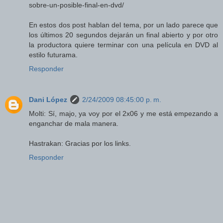
sobre-un-posible-final-en-dvd/
En estos dos post hablan del tema, por un lado parece que
los últimos 20 segundos dejarán un final abierto y por otro
la productora quiere terminar con una película en DVD al
estilo futurama.
Responder
Dani López
2/24/2009 08:45:00 p. m.
Molti: Sí, majo, ya voy por el 2x06 y me está empezando a
enganchar de mala manera.
Hastrakan: Gracias por los links.
Responder