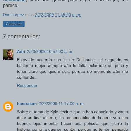
parece.
Dani López
a las
2/22/2009 11:45:00 p. m.
Compartir
7 comentarios:
Adri
2/23/2009 10:57:00 a. m.
Estoy de acuerdo con lo de Dollhouse.. el segundo es
bastante mejor aunque aún le falta aclararse un poco y
tener claro qué quiere ser.. porque de momento aún me
confunde..
Responder
hastrakan
2/23/2009 11:17:00 a. m.
Sobre el tema de Kyle decirte que la han cancelado y van a
dejar un final abierto, los responsables de la serie ven con
buenos ojos intentar hacer una película que cierre la
historia como la querían contar, porque no tenían pensado