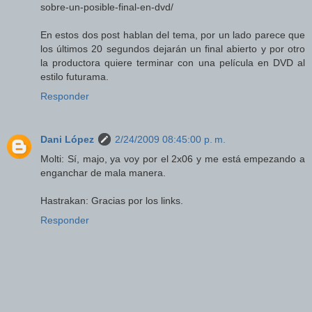
sobre-un-posible-final-en-dvd/
En estos dos post hablan del tema, por un lado parece que
los últimos 20 segundos dejarán un final abierto y por otro
la productora quiere terminar con una película en DVD al
estilo futurama.
Responder
Dani López
2/24/2009 08:45:00 p. m.
Molti: Sí, majo, ya voy por el 2x06 y me está empezando a
enganchar de mala manera.
Hastrakan: Gracias por los links.
Responder