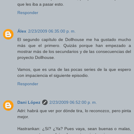
que les iba a pasar esto.
Responder
Álex
2/23/2009 06:35:00 p. m.
El segundo capítulo de Dollhouse me ha gustado mucho
más que el primero. Quizás porque han empezado a
mostrar más de los secundarios y de las consecuencias del
proyecto Dollhouse.
Vamos, que es una de las pocas series de la que espero
con impaciencia el siguiente episodio.
Responder
Dani López
2/23/2009 06:52:00 p. m.
Adri: habrá que ver por dónde tira, lo reconozco, pero pinta
mejor.
Hastrankan: ¿Sí? ¿Ya? Pues vaya, sean buenas o malas,