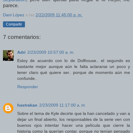
parece.
Dani López
a las
2/22/2009 11:45:00 p. m.
Compartir
7 comentarios:
Adri
2/23/2009 10:57:00 a. m.
Estoy de acuerdo con lo de Dollhouse.. el segundo es
bastante mejor aunque aún le falta aclararse un poco y
tener claro qué quiere ser.. porque de momento aún me
confunde..
Responder
hastrakan
2/23/2009 11:17:00 a. m.
Sobre el tema de Kyle decirte que la han cancelado y van a
dejar un final abierto, los responsables de la serie ven con
buenos ojos intentar hacer una película que cierre la
historia como la querían contar, porque no tenían pensado