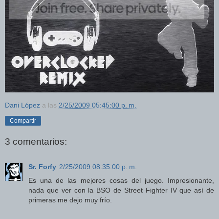
Dani López
a las
2/25/2009 05:45:00 p. m.
Compartir
3 comentarios:
Sr. Forfy
2/25/2009 08:35:00 p. m.
Es una de las mejores cosas del juego. Impresionante,
nada que ver con la BSO de Street Fighter IV que así de
primeras me dejo muy frío.