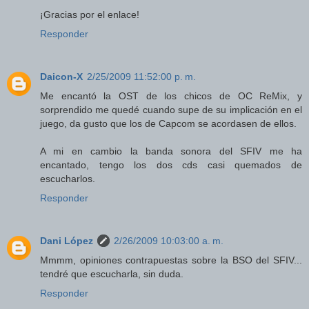
¡Gracias por el enlace!
Responder
Daicon-X
2/25/2009 11:52:00 p. m.
Me encantó la OST de los chicos de OC ReMix, y
sorprendido me quedé cuando supe de su implicación en el
juego, da gusto que los de Capcom se acordasen de ellos.
A mi en cambio la banda sonora del SFIV me ha
encantado, tengo los dos cds casi quemados de
escucharlos.
Responder
Dani López
2/26/2009 10:03:00 a. m.
Mmmm, opiniones contrapuestas sobre la BSO del SFIV...
tendré que escucharla, sin duda.
Responder