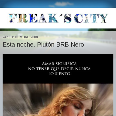
24 SEPTIEMBRE 2008
Esta noche, Plutón BRB Nero