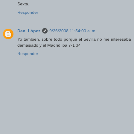
Sexta.
Responder
Dani López
9/26/2008 11:54:00 a. m.
Yo también, sobre todo porque el Sevilla no me interesaba
demasiado y el Madrid iba 7-1 :P
Responder