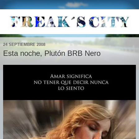
24 SEPTIEMBRE 2008
Esta noche, Plutón BRB Nero