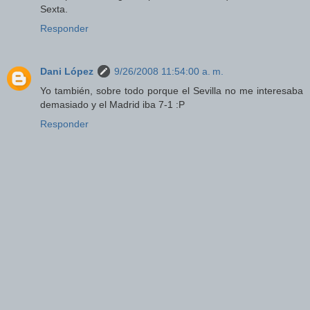
Sexta.
Responder
Dani López
9/26/2008 11:54:00 a. m.
Yo también, sobre todo porque el Sevilla no me interesaba
demasiado y el Madrid iba 7-1 :P
Responder