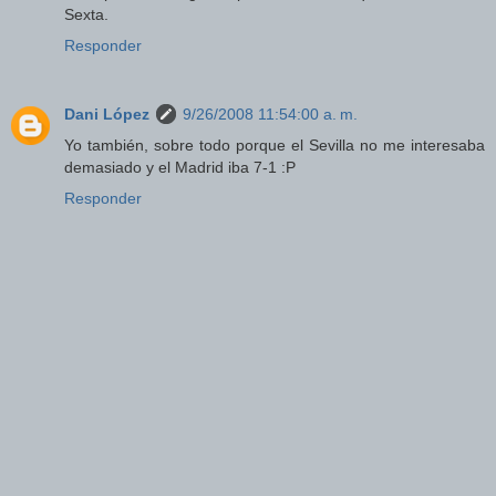
Sexta.
Responder
Dani López
9/26/2008 11:54:00 a. m.
Yo también, sobre todo porque el Sevilla no me interesaba
demasiado y el Madrid iba 7-1 :P
Responder