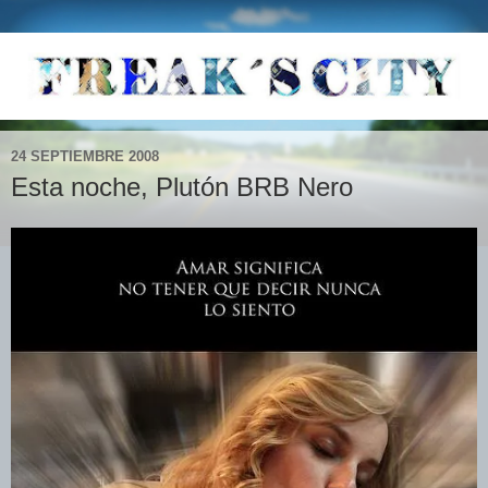
24 SEPTIEMBRE 2008
Esta noche, Plutón BRB Nero